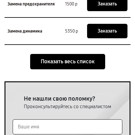
Заказать
Замена предохранителя
1500 р
Заказать
Замена динамика
5350 р
Показать весь список
Не нашли свою поломку?
Проконсультируйтесь со специалистом