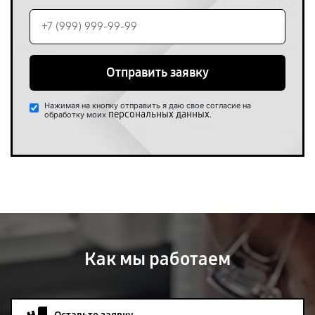
Отправить заявку
Нажимая на кнопку отправить я даю свое согласие на
персональных данных
обработку моих
.
Как мы работаем