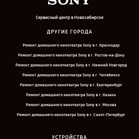
Сервисный центр в Новосибирске
ДРУГИЕ ГОРОДА
Ремонт домашнего кинотеатра Sony в г. Краснодар
Ремонт домашнего кинотеатра Sony в г. Ростов-на-Дону
Ремонт домашнего кинотеатра Sony в г. Нижний Новгород
Ремонт домашнего кинотеатра Sony в г. Челябинск
Ремонт домашнего кинотеатра Sony в г. Екатеринбург
Ремонт домашнего кинотеатра Sony в г. Казань
Ремонт домашнего кинотеатра Sony в г. Москва
Ремонт домашнего кинотеатра Sony в г. Санкт-Петербург
УСТРОЙСТВА