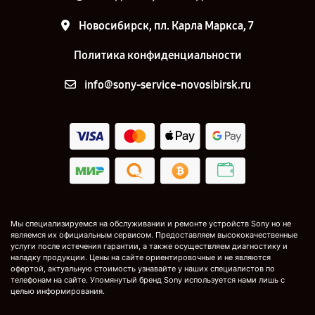
Новосибирск, пл. Карла Маркса, 7
Политика конфиденциальности
info@sony-service-novosibirsk.ru
Мы специализируемся на обслуживании и ремонте устройств Sony но не
являемся их официальным сервисом. Предоставляем высококачественные
услуги после истечения гарантии, а также осуществляем диагностику и
наладку продукции. Цены на сайте ориентировочные и не являются
офертой, актуальную стоимость узнавайте у наших специалистов по
телефонам на сайте. Упомянутый бренд Sony используется нами лишь с
целью информирования.