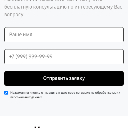
бесплатную консультацию по интересующему Вас
вопросу.
Отправить заявку
Нажимая на кнопку отправить я даю свое согласие на обработку моих
.
персональных данных