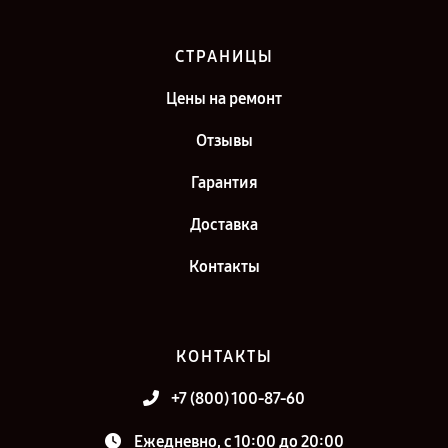
СТРАНИЦЫ
Цены на ремонт
Отзывы
Гарантия
Доставка
Контакты
КОНТАКТЫ
+7 (800) 100-87-60
Ежедневно, с 10:00 до 20:00