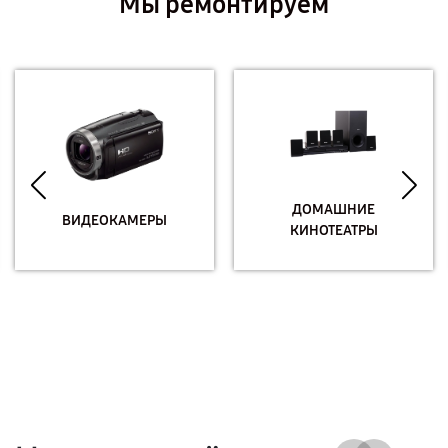
Мы ремонтируем
ДОМАШНИЕ
ВИДЕОКАМЕРЫ
КИНОТЕАТРЫ