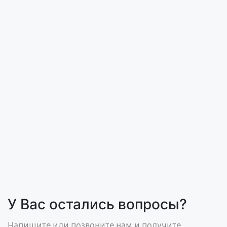
У Вас остались вопросы?
Напишите или позвоните нам и получите