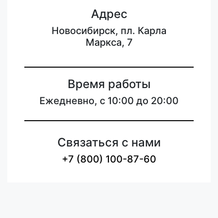
Адрес
Новосибирск, пл. Карла
Маркса, 7
Время работы
Ежедневно, с 10:00 до 20:00
Связаться с нами
+7 (800) 100-87-60