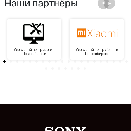
Наши партнёры
Сервисный центр apple в
Сервисный центр xiaomi в
Новосибирске
Новосибирске