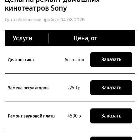
кинотеатров Sony
Дата обновления прайса:
04.08.2026
Услуги
Цена, от
Заказать
Диагностика
бесплатно
Заказать
Замена регуляторов
2250 р
Заказать
Ремонт звуковой платы
4500 р