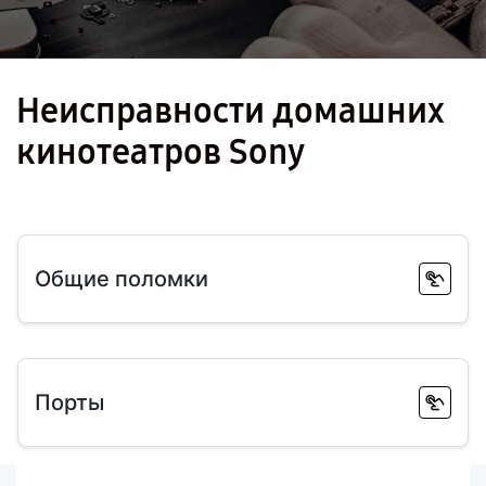
Неисправности домашних
кинотеатров Sony
Общие поломки
Порты