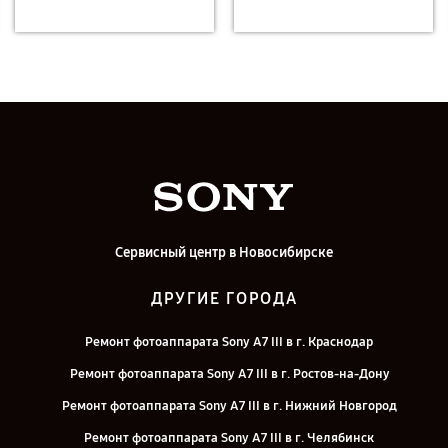
Сервисный центр в Новосибирске
ДРУГИЕ ГОРОДА
Ремонт фотоаппарата Sony A7 III в г. Краснодар
Ремонт фотоаппарата Sony A7 III в г. Ростов-на-Дону
Ремонт фотоаппарата Sony A7 III в г. Нижний Новгород
Ремонт фотоаппарата Sony A7 III в г. Челябинск