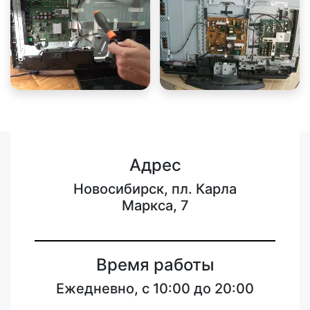
Адрес
Новосибирск, пл. Карла
Маркса, 7
Время работы
Ежедневно, с 10:00 до 20:00