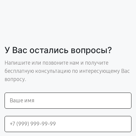
У Вас остались вопросы?
Напишите или позвоните нам и получите
бесплатную консультацию по интересующему Вас
вопросу.