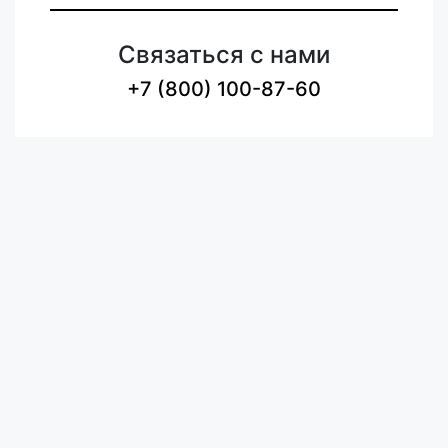
Связаться с нами
+7 (800) 100-87-60