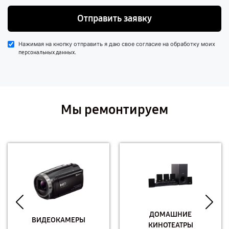
Отправить заявку
Нажимая на кнопку отправить я даю свое согласие на обработку моих
.
персональных данных
Мы ремонтируем
ДОМАШНИЕ
ВИДЕОКАМЕРЫ
КИНОТЕАТРЫ