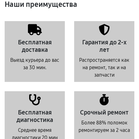
Наши преимущества
Бесплатная
Гарантия до 2-х
доставка
лет
Выезд курьера до вас
Распространяется как
за 30 мин.
на ремонт, так и на
запчасти
Бесплатная
Срочный ремонт
диагностика
Более 88% поломок
Среднее время
ремонтируем за 2 часа
диагностики 20 мин