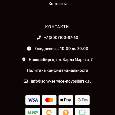
Контакты
КОНТАКТЫ
+7 (800) 100-87-60
Ежедневно, с 10:00 до 20:00
Новосибирск, пл. Карла Маркса, 7
Политика конфиденциальности
info@sony-service-novosibirsk.ru