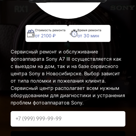
Стоимость ремонта
Время ремонта
от 2100 ₽
от 30 мин
Сервисный ремонт и обслуживание
фотоаппарата Sony A7 III осуществляется как
с выездом на дом, так и на базе сервисного
центра Sony в Новосибирске. Выбор зависит
от типа поломки и пожелания клиента.
Сервисный центр располагает всем нужным
оборудованием для диагностики и устранения
проблем фотоаппаратов Sony.