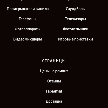
Проигрыватели винила
Саундбары
Телефоны
Телевизоры
Фотоаппараты
Фотовспышки
Видеомикшеры
Игровые приставки
СТРАНИЦЫ
Цены на ремонт
Отзывы
Гарантия
Доставка