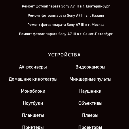
Ремонт фотоаппарата Sony A7 III в г. Екатеринбург
Ремонт фотоаппарата Sony A7 III в г. Казань
Ремонт фотоаппарата Sony A7 III в г. Москва
Ремонт фотоаппарата Sony A7 III в г. Санкт-Петербург
УСТРОЙСТВА
AV-ресиверы
Видеокамеры
Домашние кинотеатры
Микшерные пульты
Моноблоки
Наушники
Ноутбуки
Объективы
Планшеты
Плееры
Принтеры
Проекторы