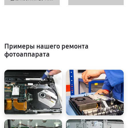
Примеры нашего ремонта
фотоаппарата