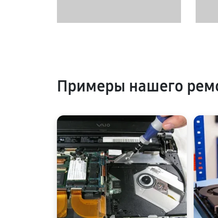
Примеры нашего рем