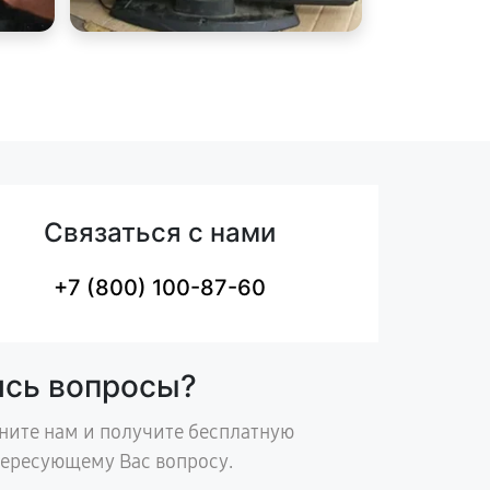
Связаться с нами
+7 (800) 100-87-60
ись вопросы?
ните нам и получите бесплатную
тересующему Вас вопросу.