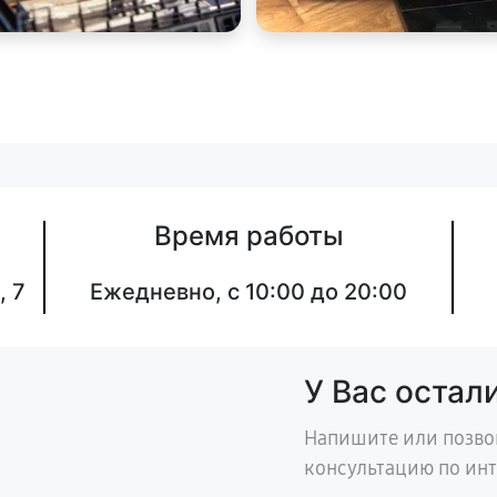
Время работы
, 7
Ежедневно, с 10:00 до 20:00
У Вас остал
Напишите или позво
консультацию по ин