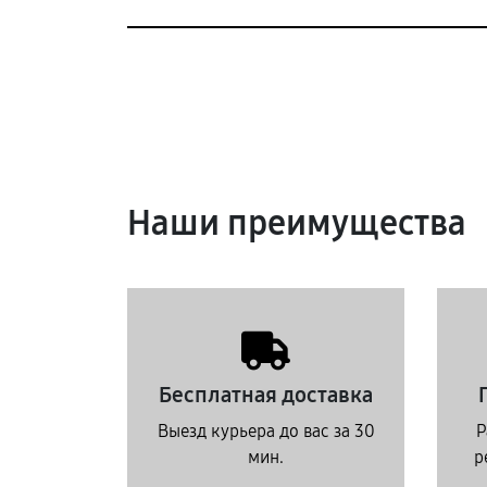
Наши преимущества
Бесплатная доставка
Выезд курьера до вас за 30
Р
мин.
р