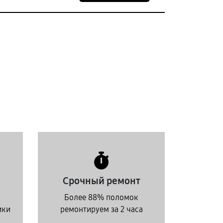
Срочный ремонт
Более 88% поломок
ики
ремонтируем за 2 часа