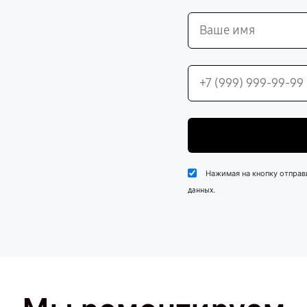
Нажимая на кнопку отправ
.
данных