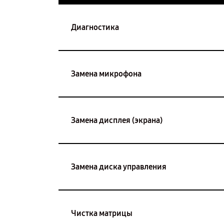
Диагностика
Замена микрофона
Замена дисплея (экрана)
Замена диска управления
Чистка матрицы