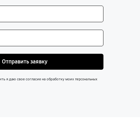
Отправить заявку
ить я даю свое согласие на обработку моих
персональных