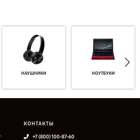
НАУШНИКИ
НОУТБУКИ
КОНТАКТЫ
т
+7 (800) 100-87-60