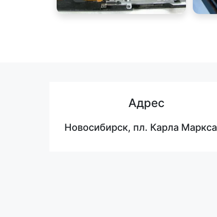
Адрес
Новосибирск, пл. Карла Маркса