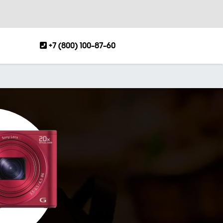
+7 (800) 100-87-60