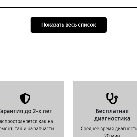
Показать весь список
Гарантия до 2-х лет
Бесплатная
диагностика
аспространяется как на
емонт, так и на запчасти
Среднее время диагност
20 мин