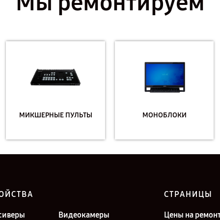
Мы ремонтируем
МИКШЕРНЫЕ ПУЛЬТЫ
МОНОБЛОКИ
ОЙСТВА
СТРАНИЦЫ
сиверы
Видеокамеры
Цены на ремон