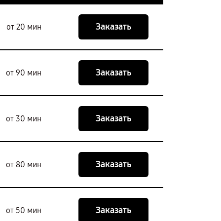
Заказать
от 20 мин
Заказать
от 90 мин
Заказать
от 30 мин
Заказать
от 80 мин
Заказать
от 50 мин