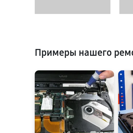
Примеры нашего ремо