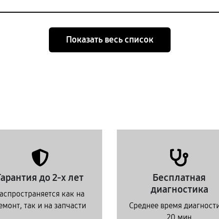
Показать весь список
Гарантия до 2-х лет
Бесплатная
диагностика
аспространяется как на
емонт, так и на запчасти
Среднее время диагност
20 мин