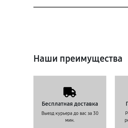
Наши преимущества
Бесплатная доставка
Выезд курьера до вас за 30
Р
мин.
р