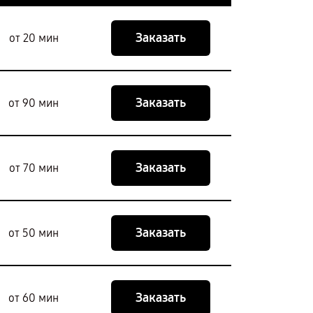
Заказать
от 20 мин
Заказать
от 90 мин
Заказать
от 70 мин
Заказать
от 50 мин
Заказать
от 60 мин