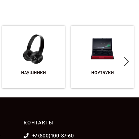
НАУШНИКИ
НОУТБУКИ
КОНТАКТЫ
т
+7 (800) 100-87-60