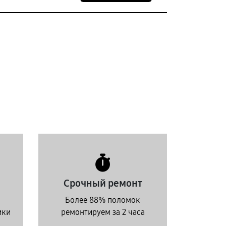
Срочный ремонт
Более 88% поломок
ики
ремонтируем за 2 часа