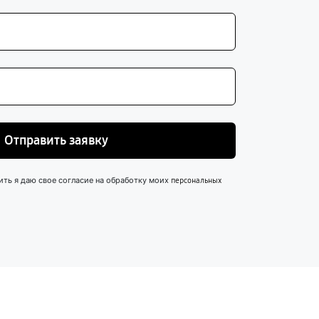
Отправить заявку
ить я даю свое согласие на обработку моих
персональных