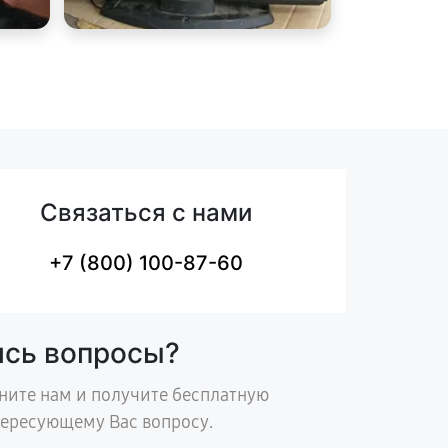
Связаться с нами
+7 (800) 100-87-60
ись вопросы?
ните нам и получите бесплатную
тересующему Вас вопросу.