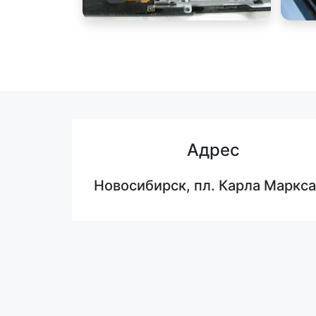
Адрес
Новосибирск, пл. Карла Маркса