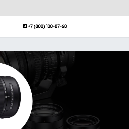
+7 (800) 100-87-60