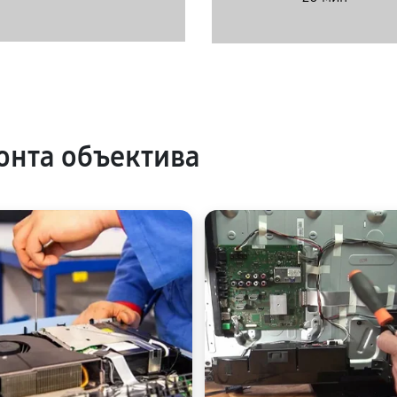
нта объектива