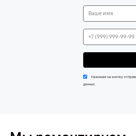
Нажимая на кнопку отправ
.
данных