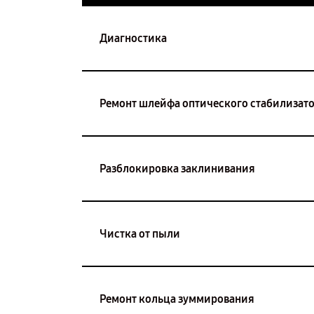
Диагностика
Ремонт шлейфа оптического стабилизат
Разблокировка заклинивания
Чистка от пыли
Ремонт кольца зуммирования