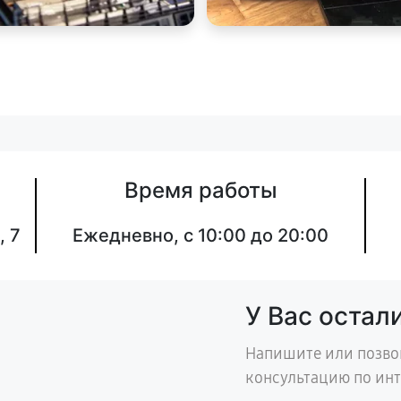
Время работы
, 7
Ежедневно, с 10:00 до 20:00
У Вас остал
Напишите или позво
консультацию по ин