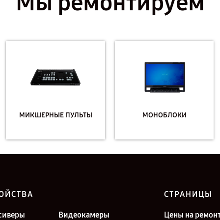
Мы ремонтируем
МИКШЕРНЫЕ ПУЛЬТЫ
МОНОБЛОКИ
ОЙСТВА
СТРАНИЦЫ
сиверы
Видеокамеры
Цены на ремон