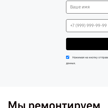
Нажимая на кнопку отправ
.
данных
Мы ремонтируем