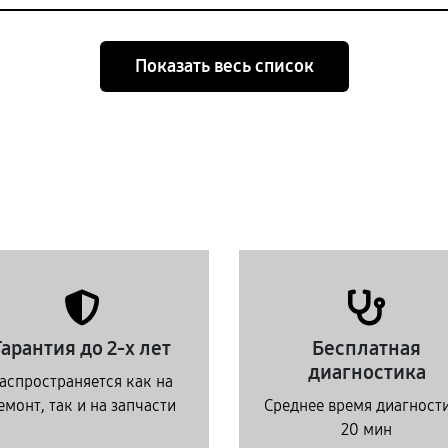
Показать весь список
Гарантия до 2-х лет
Бесплатная
диагностика
аспространяется как на
емонт, так и на запчасти
Среднее время диагност
20 мин