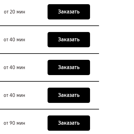
Заказать
от 20 мин
Заказать
от 40 мин
Заказать
от 40 мин
Заказать
от 40 мин
Заказать
от 90 мин