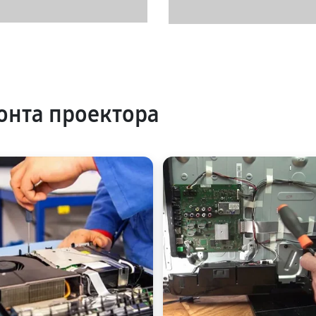
нта проектора