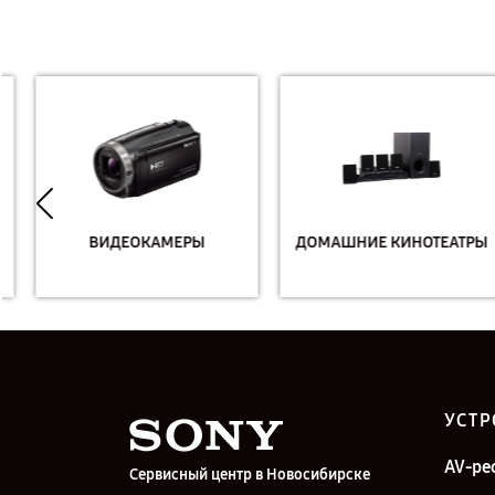
ВИДЕОКАМЕРЫ
ДОМАШНИЕ КИНОТЕАТРЫ
УСТР
AV-ре
Сервисный центр в Новосибирске