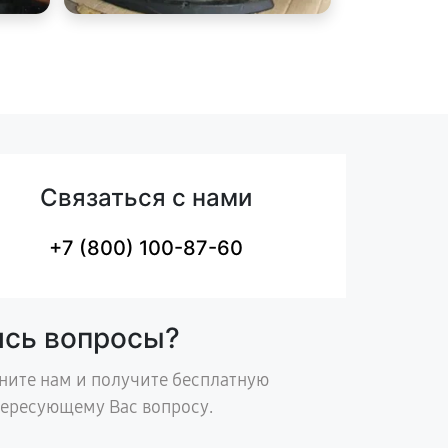
Связаться с нами
+7 (800) 100-87-60
ись вопросы?
ните нам и получите бесплатную
тересующему Вас вопросу.