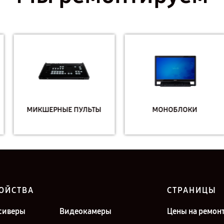
МИКШЕРНЫЕ ПУЛЬТЫ
МОНОБЛОКИ
ОЙСТВА
СТРАНИЦЫ
сиверы
Видеокамеры
Цены на ремон