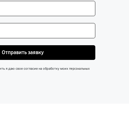
Отправить заявку
ить я даю свое согласие на обработку моих
персональных