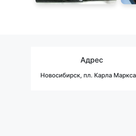
Адрес
Новосибирск, пл. Карла Маркса