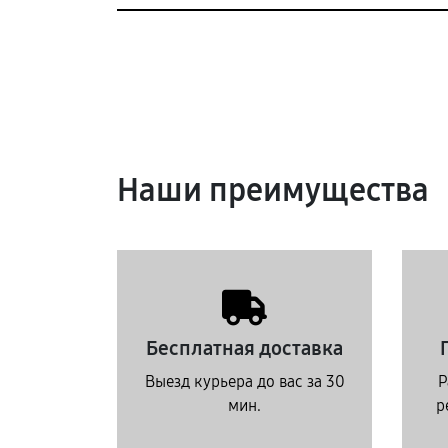
Наши преимущества
Бесплатная доставка
Выезд курьера до вас за 30
Р
мин.
р