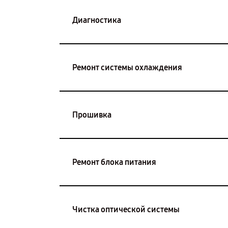
Диагностика
Ремонт системы охлаждения
Прошивка
Ремонт блока питания
Чистка оптической системы