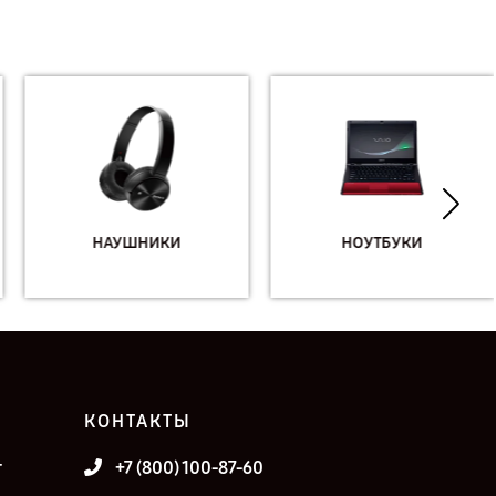
НАУШНИКИ
НОУТБУКИ
КОНТАКТЫ
т
+7 (800) 100-87-60