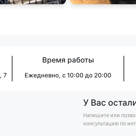
Время работы
, 7
Ежедневно, с 10:00 до 20:00
У Вас остал
Напишите или позво
консультацию по ин