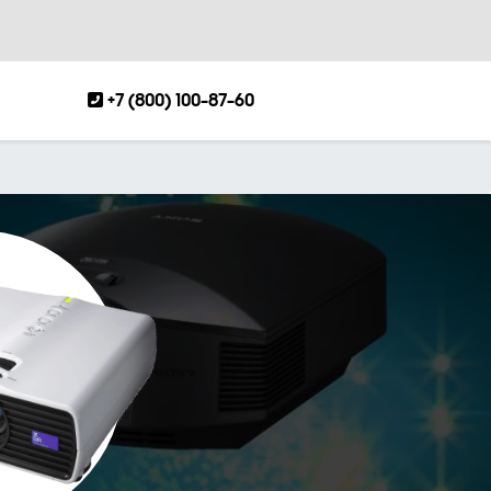
+7 (800) 100-87-60