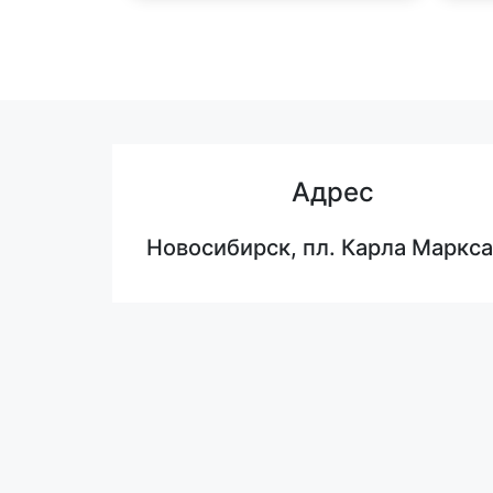
Адрес
Новосибирск, пл. Карла Маркса