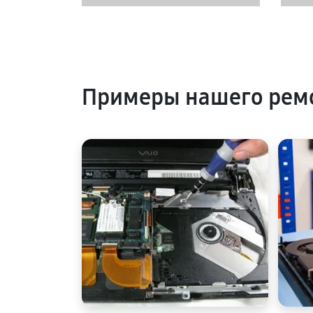
Примеры нашего рем