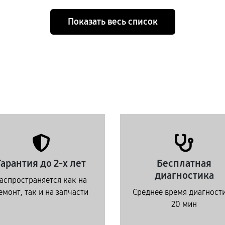
Показать весь список
Гарантия до 2-х лет
Бесплатная
диагностика
аспространяется как на
емонт, так и на запчасти
Среднее время диагност
20 мин