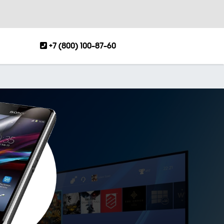
+7 (800) 100-87-60