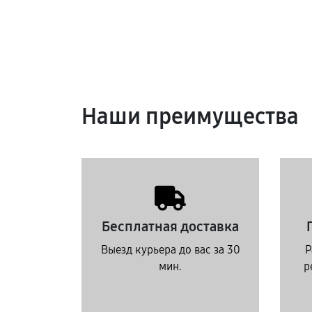
Наши преимущества
Бесплатная доставка
Выезд курьера до вас за 30
Р
мин.
р