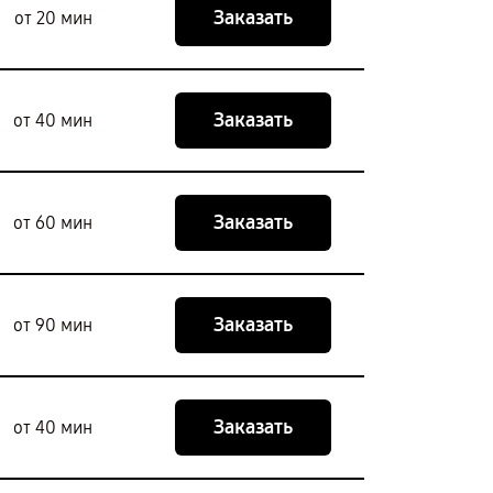
Заказать
от 20 мин
Заказать
от 40 мин
Заказать
от 60 мин
Заказать
от 90 мин
Заказать
от 40 мин