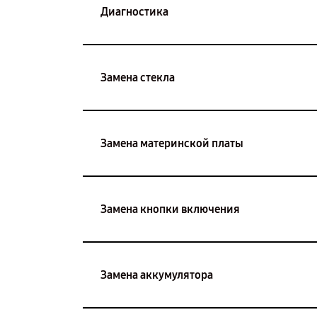
Диагностика
Замена стекла
Замена материнской платы
Замена кнопки включения
Замена аккумулятора