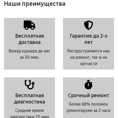
Наши преимущества
Бесплатная
Гарантия до 2-х
доставка
лет
Выезд курьера до вас
Распространяется как
за 30 мин.
на ремонт, так и на
запчасти
Бесплатная
Срочный ремонт
диагностика
Более 88% поломок
Среднее время
ремонтируем за 2 часа
диагностики 20 мин