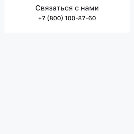
Связаться с нами
+7 (800) 100-87-60