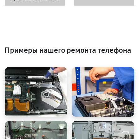
Примеры нашего ремонта телефона