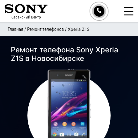
Сервисный центр
/
/
Xperia Z1S
Главная
Ремонт телефонов
Ремонт телефона Sony Xperia
Z1S в Новосибирске