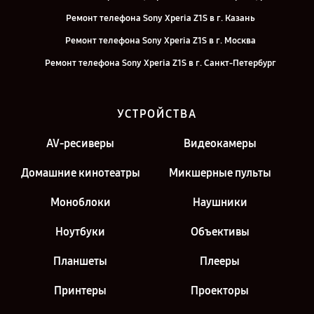
Ремонт телефона Sony Xperia Z1S в г. Казань
Ремонт телефона Sony Xperia Z1S в г. Москва
Ремонт телефона Sony Xperia Z1S в г. Санкт-Петербург
УСТРОЙСТВА
AV-ресиверы
Видеокамеры
Домашние кинотеатры
Микшерные пульты
Моноблоки
Наушники
Ноутбуки
Объективы
Планшеты
Плееры
Принтеры
Проекторы