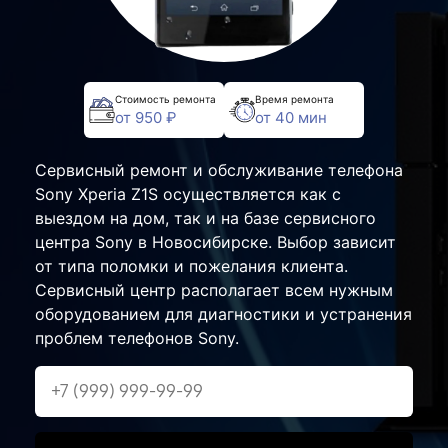
Стоимость ремонта
Время ремонта
от 950 ₽
от 40 мин
Сервисный ремонт и обслуживание телефона
Sony Xperia Z1S осуществляется как с
выездом на дом, так и на базе сервисного
центра Sony в Новосибирске. Выбор зависит
от типа поломки и пожелания клиента.
Сервисный центр располагает всем нужным
оборудованием для диагностики и устранения
проблем телефонов Sony.