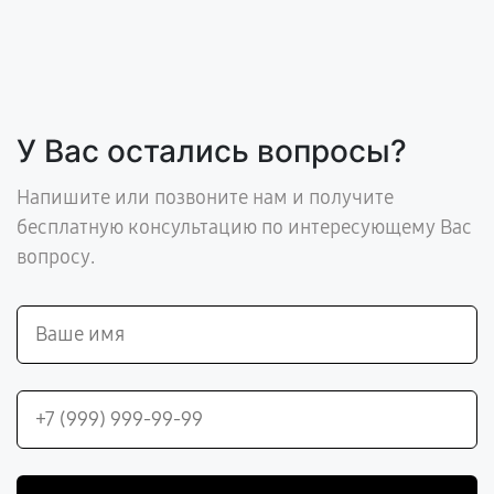
У Вас остались вопросы?
Напишите или позвоните нам и получите
бесплатную консультацию по интересующему Вас
вопросу.