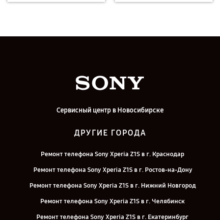
Сервисный центр в Новосибирске
ДРУГИЕ ГОРОДА
Ремонт телефона Sony Xperia Z1S в г. Краснодар
Ремонт телефона Sony Xperia Z1S в г. Ростов-на-Дону
Ремонт телефона Sony Xperia Z1S в г. Нижний Новгород
Ремонт телефона Sony Xperia Z1S в г. Челябинск
Ремонт телефона Sony Xperia Z1S в г. Екатеринбург