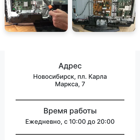
Адрес
Новосибирск, пл. Карла
Маркса, 7
Время работы
Ежедневно, с 10:00 до 20:00