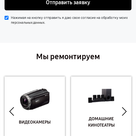
Отправить заявку
Нажимая на кнопку отправить я даю свое согласие на обработку моих
.
персональных данных
Мы ремонтируем
ДОМАШНИЕ
ВИДЕОКАМЕРЫ
КИНОТЕАТРЫ