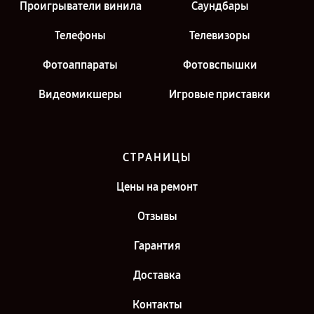
Проигрыватели винила
Саундбары
Телефоны
Телевизоры
Фотоаппараты
Фотовспышки
Видеомикшеры
Игровые приставки
СТРАНИЦЫ
Цены на ремонт
Отзывы
Гарантия
Доставка
Контакты