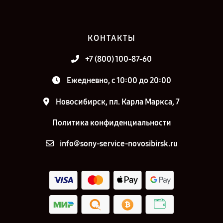
КОНТАКТЫ
+7 (800) 100-87-60
Ежедневно, с 10:00 до 20:00
Новосибирск, пл. Карла Маркса, 7
Политика конфиденциальности
info@sony-service-novosibirsk.ru