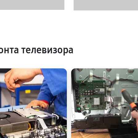
нта телевизора