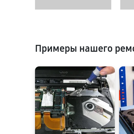
Примеры нашего ремо