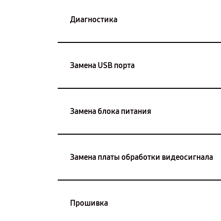
Диагностика
Замена USB порта
Замена блока питания
Замена платы обработки видеосигнала
Прошивка