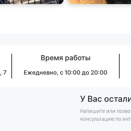
Время работы
, 7
Ежедневно, с 10:00 до 20:00
У Вас остал
Напишите или позво
консультацию по ин