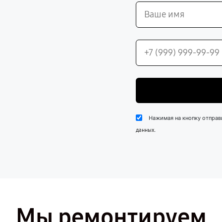
Нажимая на кнопку отправ
.
данных
Мы ремонтируем