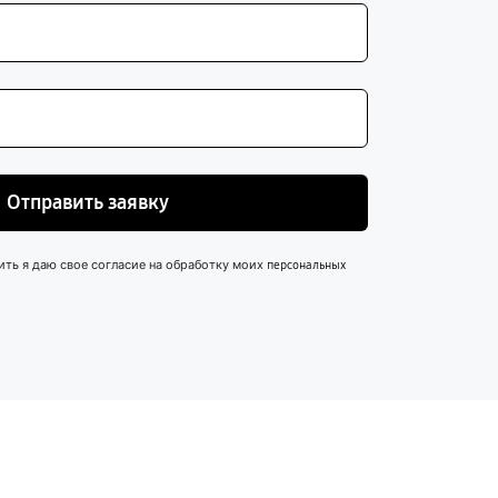
Отправить заявку
ить я даю свое согласие на обработку моих
персональных