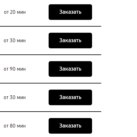
Заказать
от 20 мин
Заказать
от 30 мин
Заказать
от 90 мин
Заказать
от 30 мин
Заказать
от 80 мин