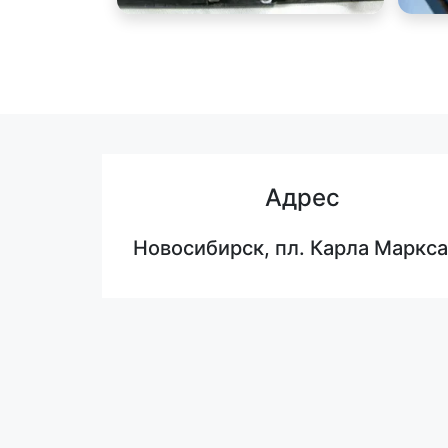
Адрес
Новосибирск, пл. Карла Маркса