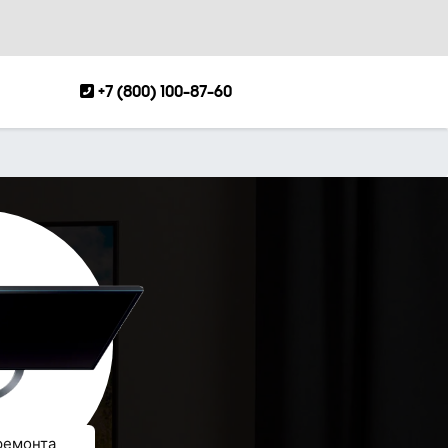
+7 (800) 100-87-60
ремонта