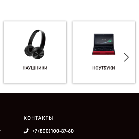
НАУШНИКИ
НОУТБУКИ
КОНТАКТЫ
т
+7 (800) 100-87-60