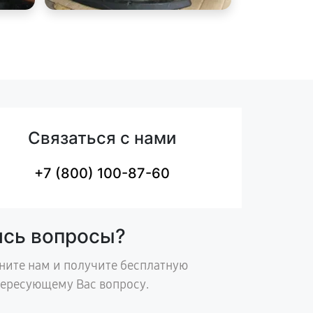
Связаться с нами
+7 (800) 100-87-60
ись вопросы?
ните нам и получите бесплатную
тересующему Вас вопросу.