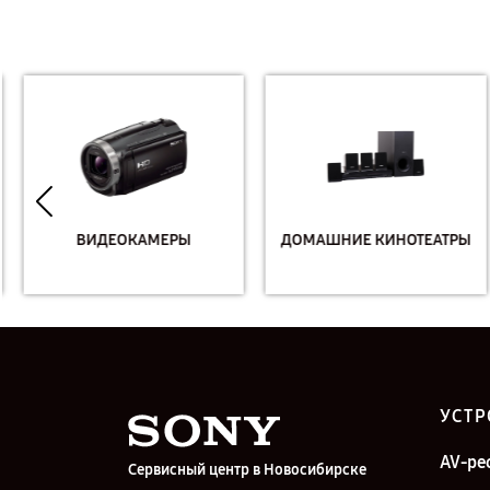
ВИДЕОКАМЕРЫ
ДОМАШНИЕ КИНОТЕАТРЫ
УСТР
AV-ре
Сервисный центр в Новосибирске