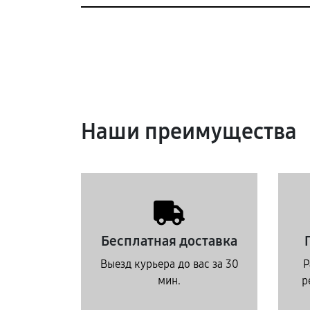
Наши преимущества
Бесплатная доставка
Выезд курьера до вас за 30
Р
мин.
р