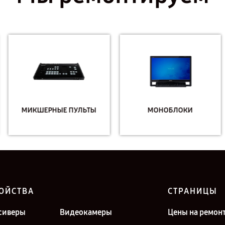
МИКШЕРНЫЕ ПУЛЬТЫ
МОНОБЛОКИ
ОЙСТВА
СТРАНИЦЫ
сиверы
Видеокамеры
Цены на ремон