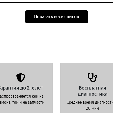
Показать весь список
Гарантия до 2-х лет
Бесплатная
диагностика
аспространяется как на
емонт, так и на запчасти
Среднее время диагност
20 мин