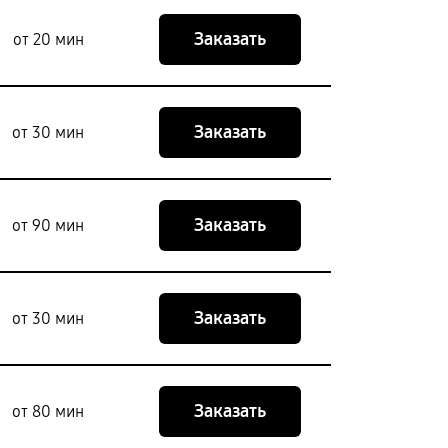
Заказать
от 20 мин
Заказать
от 30 мин
Заказать
от 90 мин
Заказать
от 30 мин
Заказать
от 80 мин