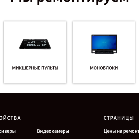
МИКШЕРНЫЕ ПУЛЬТЫ
МОНОБЛОКИ
ОЙСТВА
СТРАНИЦЫ
сиверы
Видеокамеры
Цены на ремон