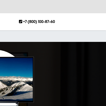
+7 (800) 100-87-60