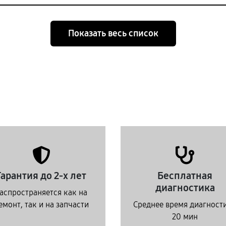
Показать весь список
Гарантия до 2-х лет
Бесплатная
диагностика
аспространяется как на
емонт, так и на запчасти
Среднее время диагност
20 мин