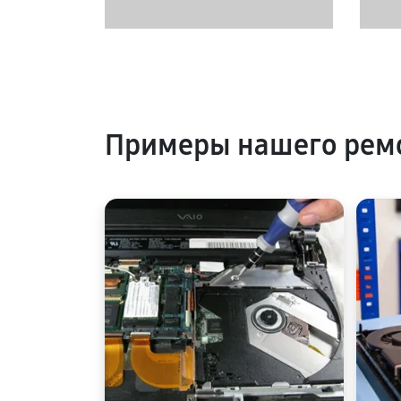
Примеры нашего ремо