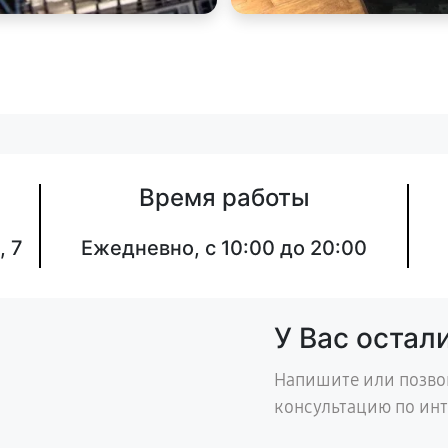
Время работы
, 7
Ежедневно, с 10:00 до 20:00
У Вас остал
Напишите или позво
консультацию по ин