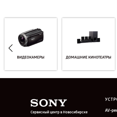
ВИДЕОКАМЕРЫ
ДОМАШНИЕ КИНОТЕАТРЫ
УСТР
AV-ре
Сервисный центр в Новосибирске