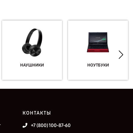
НАУШНИКИ
НОУТБУКИ
КОНТАКТЫ
т
+7 (800) 100-87-60