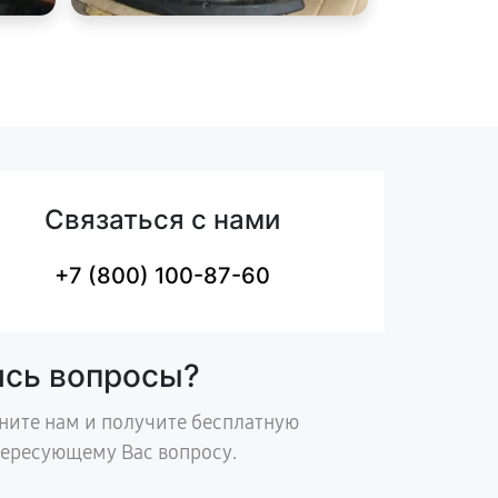
Связаться с нами
+7 (800) 100-87-60
ись вопросы?
ните нам и получите бесплатную
тересующему Вас вопросу.