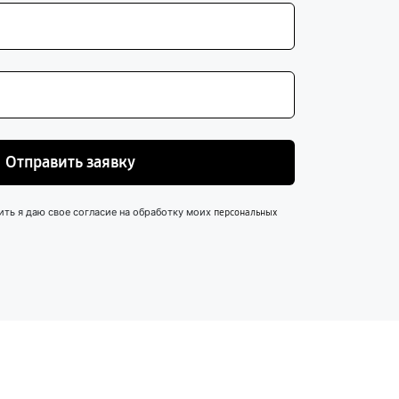
Отправить заявку
ить я даю свое согласие на обработку моих
персональных