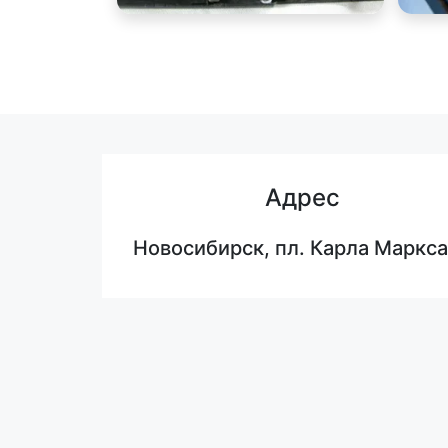
Адрес
Новосибирск, пл. Карла Маркса