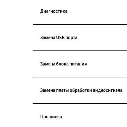
Диагностика
Замена USB порта
Замена блока питания
Замена платы обработки видеосигнала
Прошивка