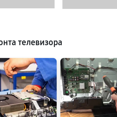
нта телевизора