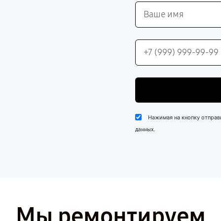
Нажимая на кнопку отправ
.
данных
Мы ремонтируем