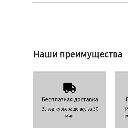
Наши преимущества
Бесплатная доставка
Выезд курьера до вас за 30
Р
мин.
р