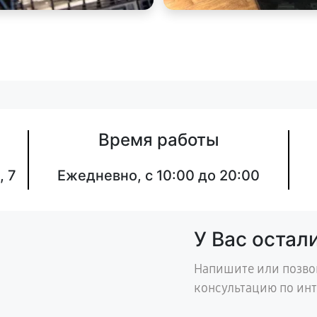
Время работы
, 7
Ежедневно, с 10:00 до 20:00
У Вас остал
Напишите или позво
консультацию по ин