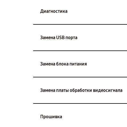
Диагностика
Замена USB порта
Замена блока питания
Замена платы обработки видеосигнала
Прошивка