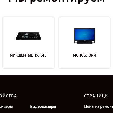
МИКШЕРНЫЕ ПУЛЬТЫ
МОНОБЛОКИ
ОЙСТВА
СТРАНИЦЫ
сиверы
Видеокамеры
Цены на ремон