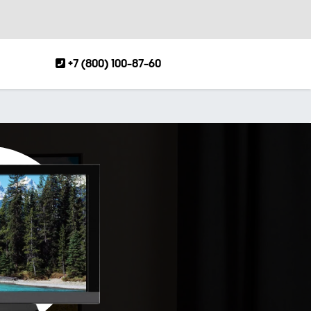
+7 (800) 100-87-60