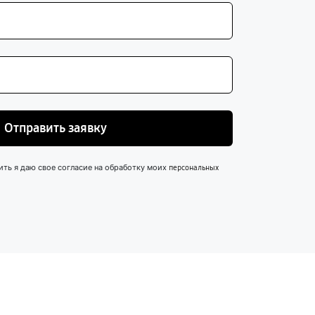
Отправить заявку
ить я даю свое согласие на обработку моих
персональных