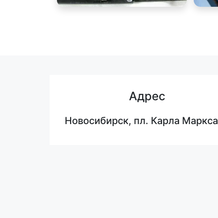
Адрес
Новосибирск, пл. Карла Маркса