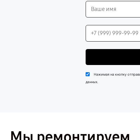
Нажимая на кнопку отправ
.
данных
Мы ремонтируем