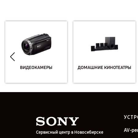
ВИДЕОКАМЕРЫ
ДОМАШНИЕ КИНОТЕАТРЫ
УСТР
AV-ре
Сервисный центр в Новосибирске