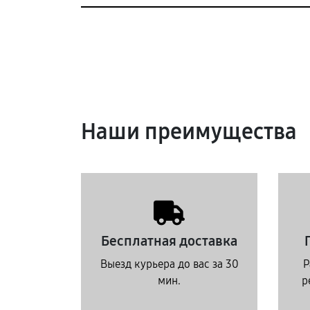
Наши преимущества
Бесплатная доставка
Выезд курьера до вас за 30
Р
мин.
р