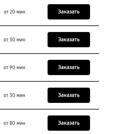
Заказать
от 20 мин
Заказать
от 30 мин
Заказать
от 90 мин
Заказать
от 30 мин
Заказать
от 80 мин