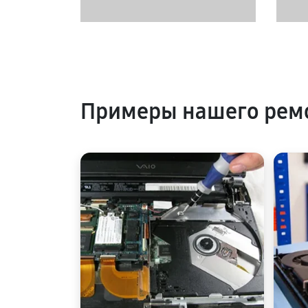
Примеры нашего ремо