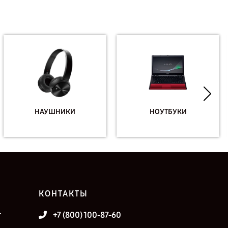
НАУШНИКИ
НОУТБУКИ
КОНТАКТЫ
т
+7 (800) 100-87-60