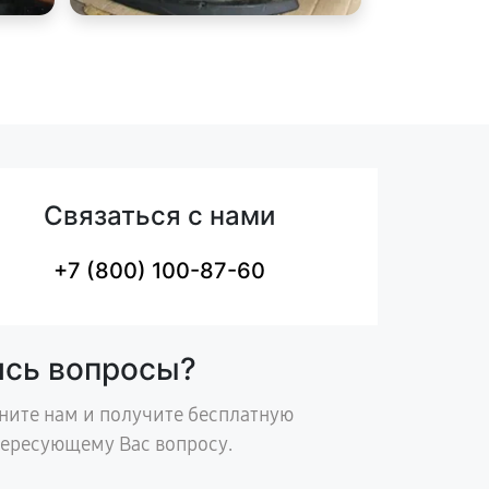
Связаться с нами
+7 (800) 100-87-60
ись вопросы?
ните нам и получите бесплатную
тересующему Вас вопросу.