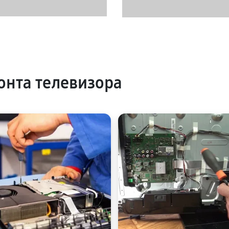
нта телевизора