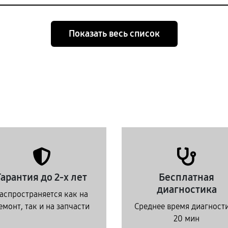
Показать весь список
Гарантия до 2-х лет
Бесплатная
диагностика
аспространяется как на
емонт, так и на запчасти
Среднее время диагност
20 мин