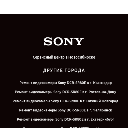
Сервисный центр в Новосибирске
ДРУГИЕ ГОРОДА
Ремонт видеокамеры Sony DCR-SR80E в г. Краснодар
Ремонт видеокамеры Sony DCR-SR80E в г. Ростов-на-Дону
Ремонт видеокамеры Sony DCR-SR80E в г. Нижний Новгород
Ремонт видеокамеры Sony DCR-SR80E в г. Челябинск
Ремонт видеокамеры Sony DCR-SR80E в г. Екатеринбург