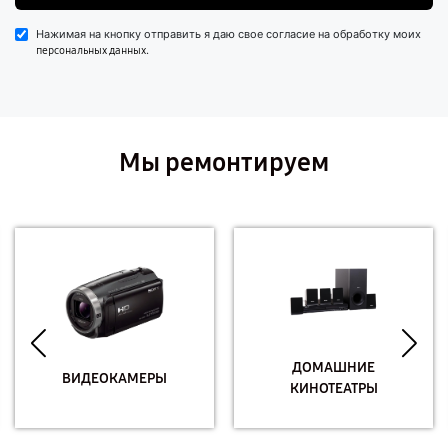
Нажимая на кнопку отправить я даю свое согласие на обработку моих
.
персональных данных
Мы ремонтируем
ДОМАШНИЕ
ВИДЕОКАМЕРЫ
КИНОТЕАТРЫ