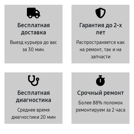
Бесплатная
Гарантия до 2-х
доставка
лет
Выезд курьера до вас
Распространяется как
за 30 мин.
на ремонт, так и на
запчасти
Бесплатная
Срочный ремонт
диагностика
Более 88% поломок
Среднее время
ремонтируем за 2 часа
диагностики 20 мин