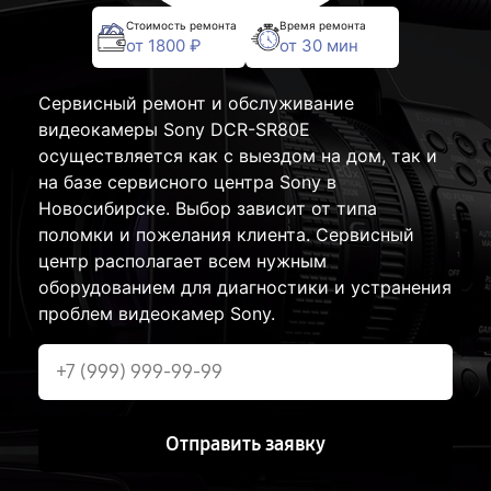
Стоимость ремонта
Время ремонта
от 1800 ₽
от 30 мин
Сервисный ремонт и обслуживание
видеокамеры Sony DCR-SR80E
осуществляется как с выездом на дом, так и
на базе сервисного центра Sony в
Новосибирске. Выбор зависит от типа
поломки и пожелания клиента. Сервисный
центр располагает всем нужным
оборудованием для диагностики и устранения
проблем видеокамер Sony.
Отправить заявку