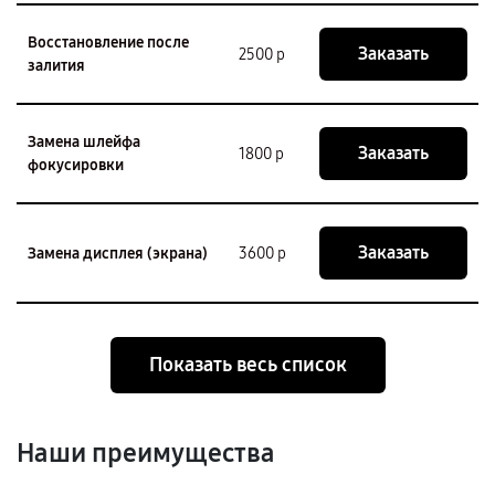
Восстановление после
Заказать
2500 р
залития
Замена шлейфа
Заказать
1800 р
фокусировки
Заказать
Замена дисплея (экрана)
3600 р
Показать весь список
Наши преимущества