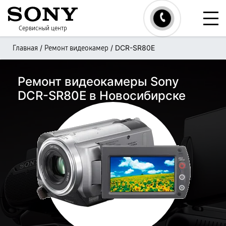
Сервисный центр
/
/
DCR-SR80E
Главная
Ремонт видеокамер
Ремонт видеокамеры Sony
DCR-SR80E в Новосибирске