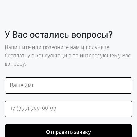
У Вас остались вопросы?
Напишите или позвоните нам и получите
бесплатную консультацию по интересующему Вас
вопросу.
Отправить заявку