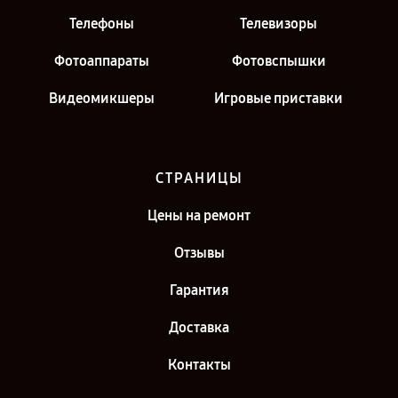
Телефоны
Телевизоры
Фотоаппараты
Фотовспышки
Видеомикшеры
Игровые приставки
СТРАНИЦЫ
Цены на ремонт
Отзывы
Гарантия
Доставка
Контакты