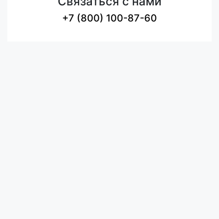
Связаться с нами
+7 (800) 100-87-60