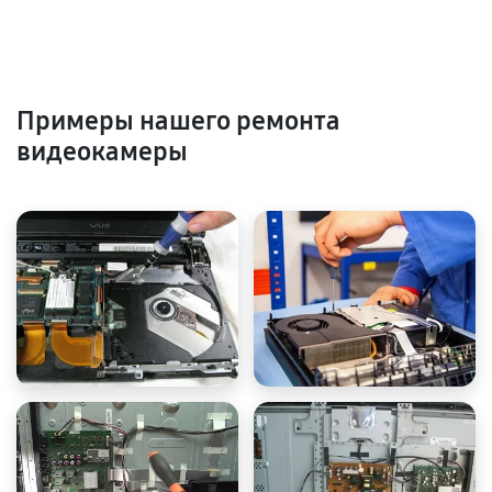
Примеры нашего ремонта
видеокамеры