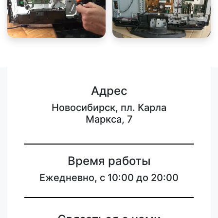
Адрес
Новосибирск, пл. Карла
Маркса, 7
Время работы
Ежедневно, с 10:00 до 20:00