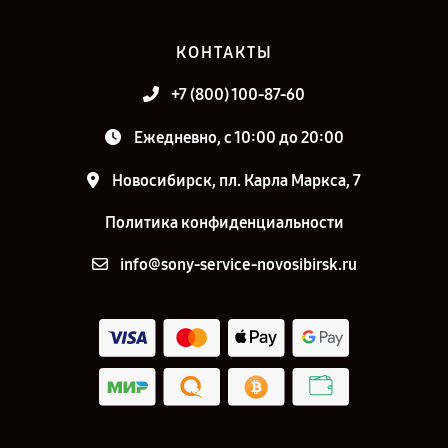
КОНТАКТЫ
+7 (800) 100-87-60
Ежедневно, с 10:00 до 20:00
Новосибирск, пл. Карла Маркса, 7
Политика конфиденциальности
info@sony-service-novosibirsk.ru