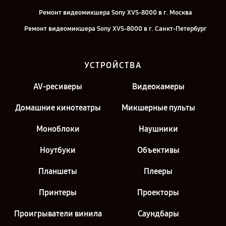
Ремонт видеомикшера Sony XVS-8000 в г. Москва
Ремонт видеомикшера Sony XVS-8000 в г. Санкт-Петербург
УСТРОЙСТВА
AV-ресиверы
Видеокамеры
Домашние кинотеатры
Микшерные пульты
Моноблоки
Наушники
Ноутбуки
Объективы
Планшеты
Плееры
Принтеры
Проекторы
Проигрыватели винила
Саундбары