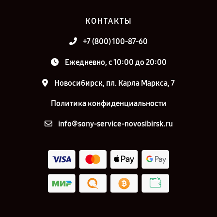
КОНТАКТЫ
+7 (800) 100-87-60
Ежедневно, с 10:00 до 20:00
Новосибирск, пл. Карла Маркса, 7
Политика конфиденциальности
info@sony-service-novosibirsk.ru