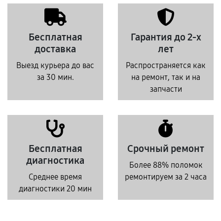
Бесплатная
Гарантия до 2-х
доставка
лет
Выезд курьера до вас
Распространяется как
за 30 мин.
на ремонт, так и на
запчасти
Бесплатная
Срочный ремонт
диагностика
Более 88% поломок
Среднее время
ремонтируем за 2 часа
диагностики 20 мин