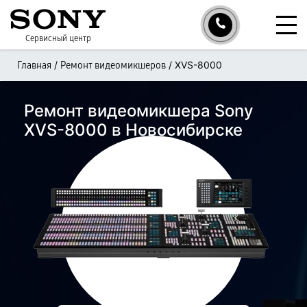
Сервисный центр
/
/
XVS-8000
Главная
Ремонт видеомикшеров
Ремонт видеомикшера Sony
XVS-8000 в Новосибирске