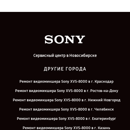
Сервисный центр в Новосибирске
ДРУГИЕ ГОРОДА
Ремонт видеомикшера Sony XVS-8000 в г. Краснодар
Ремонт видеомикшера Sony XVS-8000 в г. Ростов-на-Дону
Ремонт видеомикшера Sony XVS-8000 в г. Нижний Новгород
Ремонт видеомикшера Sony XVS-8000 в г. Челябинск
Ремонт видеомикшера Sony XVS-8000 в г. Екатеринбург
Ремонт видеомикшера Sony XVS-8000 в г. Казань