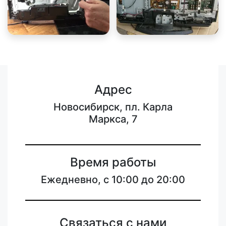
Адрес
Новосибирск, пл. Карла
Маркса, 7
Время работы
Ежедневно, с 10:00 до 20:00
Связаться с нами