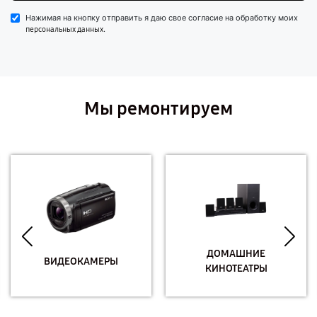
Нажимая на кнопку отправить я даю свое согласие на обработку моих
.
персональных данных
Мы ремонтируем
ДОМАШНИЕ
ВИДЕОКАМЕРЫ
КИНОТЕАТРЫ