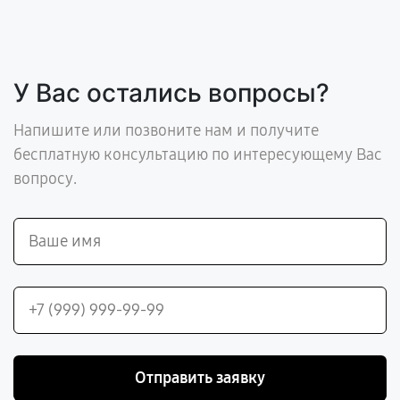
У Вас остались вопросы?
Напишите или позвоните нам и получите
бесплатную консультацию по интересующему Вас
вопросу.
Отправить заявку