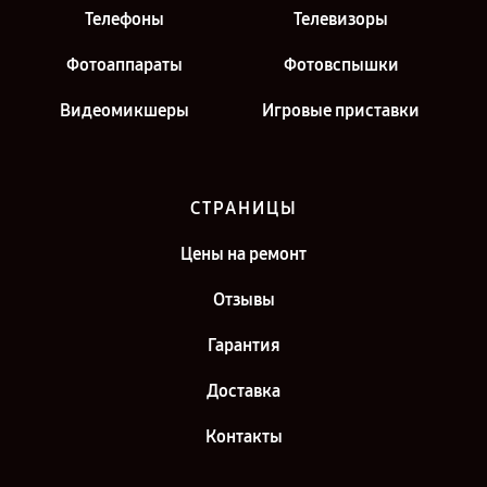
Телефоны
Телевизоры
Фотоаппараты
Фотовспышки
Видеомикшеры
Игровые приставки
СТРАНИЦЫ
Цены на ремонт
Отзывы
Гарантия
Доставка
Контакты