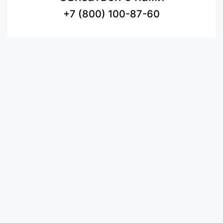
+7 (800) 100-87-60