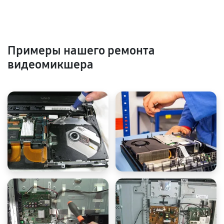
Примеры нашего ремонта
видеомикшера