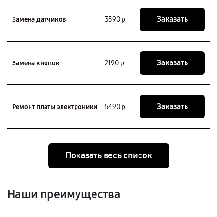
Заказать
Замена датчиков
3590 р
Заказать
Замена кнопок
2190 р
Заказать
Ремонт платы электроники
5490 р
Показать весь список
Наши преимущества